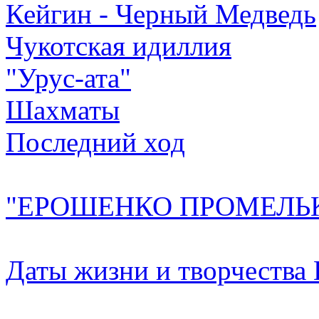
Кейгин - Черный Медведь
Чукотская идиллия
"Урус-ата"
Шахматы
Последний ход
"ЕРОШЕНКО ПРОМЕЛЬК
Даты жизни и творчества 