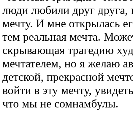
люди любили друг друга, 
мечту. И мне открылась ег
тем реальная мечта. Может
скрывающая трагедию худ
мечтателем, но я желаю ав
детской, прекрасной мечт
войти в эту мечту, увидет
что мы не сомнамбулы.