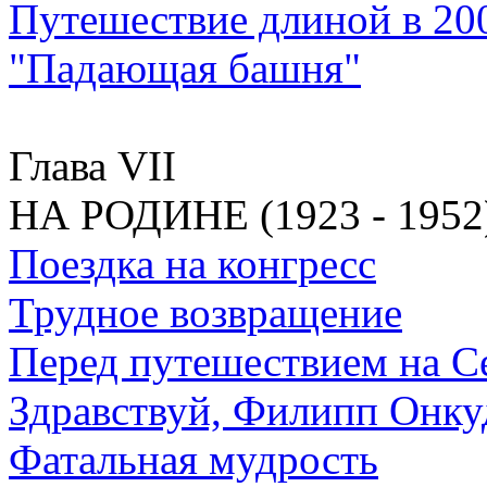
Путешествие длиной в 20
"Падающая башня"
Глава VII
НА РОДИНЕ (1923 - 1952
Поездка на конгресс
Трудное возвращение
Перед путешествием на С
Здравствуй, Филипп Онку
Фатальная мудрость