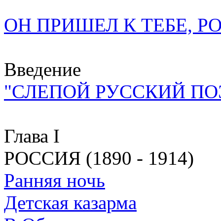
ОН ПРИШЕЛ К ТЕБЕ, Р
Введение
"СЛЕПОЙ РУССКИЙ ПОЭ
Глава I
РОССИЯ (1890 - 1914)
Ранняя ночь
Детская казарма